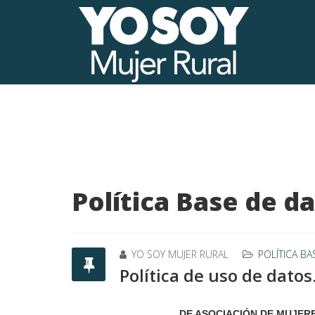
Política Base de d
YO SOY MUJER RURAL
POLÍTICA B
Política de uso de datos
DE ASOCIACIÓN DE MUJER