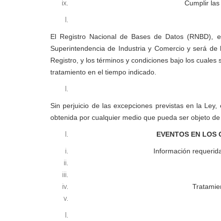
Cumplir las
El Registro Nacional de Bases de Datos (RNBD), es
Superintendencia de Industria y Comercio y será de 
Registro, y los términos y condiciones bajo los cuale
tratamiento en el tiempo indicado.
Sin perjuicio de las excepciones previstas en la Ley, 
obtenida por cualquier medio que pueda ser objeto de 
EVENTOS EN LOS 
Información requerida
Tratamien