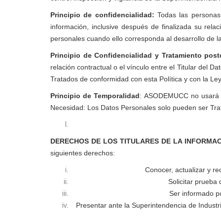
Principio de confidencialidad:
Todas las personas 
información, inclusive después de finalizada su rel
personales cuando ello corresponda al desarrollo de l
Principio de Confidencialidad y Tratamiento poste
relación contractual o el vínculo entre el Titular del
Tratados de conformidad con esta Política y con la Ley
Principio de Temporalidad
: ASODEMUCC no usará la i
Necesidad: Los Datos Personales solo pueden ser Trata
DERECHOS DE LOS TITULARES DE LA INFORMA
siguientes derechos:
Conocer, actualizar y r
Solicitar prueba
Ser informado p
Presentar ante la Superintendencia de Industr