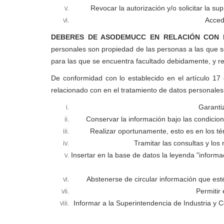
Revocar la autorización y/o solicitar la s
Acced
DEBERES DE ASODEMUCC EN RELACIÓN CON 
personales son propiedad de las personas a las que se 
para las que se encuentra facultado debidamente, y r
De conformidad con lo establecido en el artículo 
relacionado con en el tratamiento de datos personales
Garantiz
Conservar la información bajo las condicio
Realizar oportunamente, esto es en los tér
Tramitar las consultas y los
Insertar en la base de datos la leyenda "informa
Abstenerse de circular información que est
Permitir
Informar a la Superintendencia de Industria y 