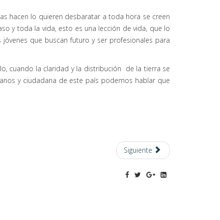
as hacen lo quieren desbaratar a toda hora se creen
 y toda la vida, esto es una lección de vida, que lo
jóvenes que buscan futuro y ser profesionales para
 cuando la claridad y la distribución de la tierra se
udadanos y ciudadana de este país podemos hablar que
Siguiente