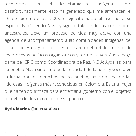
reconocida en el levantamiento indígena. Pero
desafortunadamente, esto ha generado que me amenacen, el
16 de diciembre del 2008, el ejército nacional asesinó a su
esposo. Nací siendo Nasa y sigo fortaleciendo las costumbres
ancestrales. Llevo un proceso de vida muy activa con una
agenda de acompañamiento a las comunidades indígenas del
Cauca, de Huila y del país, en el marco del fortalecimiento de
los procesos políticos organizativos y reivindicativos. Ahora hago
parte del CRIC como Coordinadora de Paz. N.D.A: Ayda es para
su pueblo Nasa sinónimo de la fertilidad de la tierra y vocera en
la lucha por los derechos de su pueblo, ha sido una de las
lideresas indígenas más reconocidas en Colombia. Es una mujer
que ha tenido firmeza para enfrentar al gobierno con el objetivo
de defender los derechos de su pueblo.
Ayda Marina Quilcue Vivas.