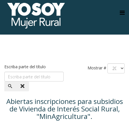
Escriba parte del título
Mostrar #
Abiertas inscripciones para subsidios
de Vivienda de Interés Social Rural,
"MinAgricultura".