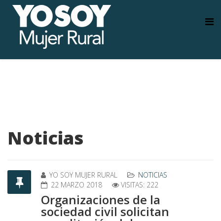
Noticias
YO SOY MUJER RURAL
NOTICIAS
22 MARZO 2018
VISITAS: 222
Organizaciones de la
sociedad civil solicitan