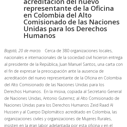
acreditación del nuevo
representante de la Oficina
en Colombia del Alto
Comisionado de las Naciones
Unidas para los Derechos
Humanos
Bogotá, 20 de marzo.
Cerca de 380 organizaciones locales,
nacionales e internacionales de la sociedad civil hicieron entrega
al presidente de la República, Juan Manuel Santos, una carta con
el fin de expresar la preocupación ante la ausencia de
acreditación del nuevo representante de la Oficina en Colombia
del Alto Comisionado de las Naciones Unidas para los
Derechos Humanos. En la misiva, copiada al Secretario General
de Naciones Unidas, Antonio Guterrez; al Alto Comisionado de
Naciones Unidas para los Derechos Humanos Zeid Raad Al
Hussein y al Cuerpo Diplomático acreditado en Colombia, las
organizaciones civiles y organizaciones de Mujeres Rurales,
insisten en la gran labor adelantada por esta oficina y en el