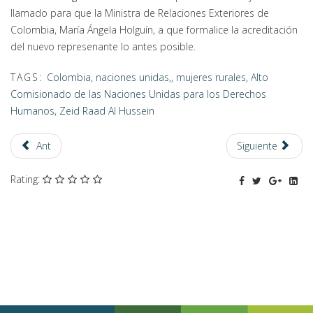
llamado para que la Ministra de Relaciones Exteriores de
Colombia, María Ángela Holguín, a que formalice la acreditación
del nuevo represenante lo antes posible.
TAGS:
Colombia
,
naciones unidas,
,
mujeres rurales
,
Alto
Comisionado de las Naciones Unidas para los Derechos
Humanos
,
Zeid Raad Al Hussein
Ant
Siguiente
Rating: