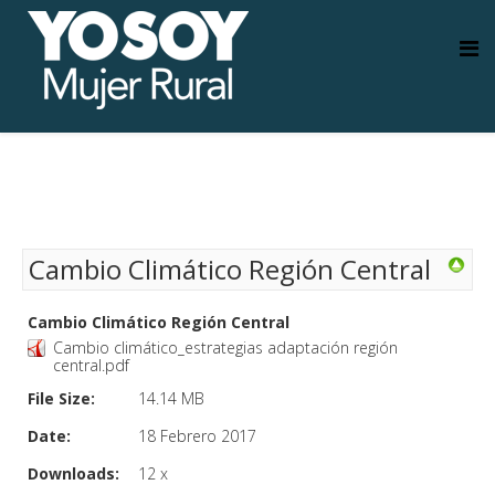
Cambio Climático Región Central
Cambio Climático Región Central
Cambio climático_estrategias adaptación región
central.pdf
File Size:
14.14 MB
Date:
18 Febrero 2017
Downloads:
12 x