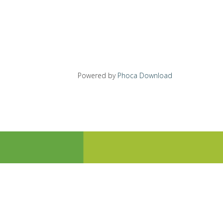
Powered by
Phoca Download