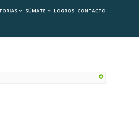
TORIAS
SÚMATE
LOGROS
CONTACTO