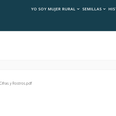
YO SOY MUJER RURAL
SEMILLAS
HIS
ifras y Rostros.pdf